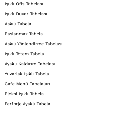
Işıklı Ofis Tabelası
Işıklı Duvar Tabelası
Askılı Tabela
Paslanmaz Tabela
Askılı Yönlendirme Tabelası
Işıklı Totem Tabela
Ayaklı Kaldırım Tabelası
Yuvarlak Işıklı Tabela
Cafe Menü Tabelaları
Pleksi Işıklı Tabela
Ferforje Ayaklı Tabela