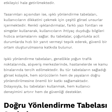
etkileyici hale getirilmektedir.
Tasarımları açısından ise, ışıklı yönlendirme tabelaları,
kullanıcıların dikkatini çekmek için çeşitli görsel unsurlar
içermektedir. Renkli ışıklandırmalar, farklı yazı fontları ve
simgeler kullanarak, kullanıcıların ihtiyaç duyduğu bilgileri
hızlıca anlamalarını sağlar. Bu tabelalar, çoğunlukla acil
durumlarda hızlı bir yanıt vermeyi teşvik ederek, güvenli bir
ortam oluşturulmasına katkıda bulunur.
Işıklı yönlendirme tabelaları, genellikle yoğun trafik
noktalarında, alışveriş merkezlerinde, hastanelerde ve kamu
binalarında tercih edilmektedir. Bu tür tabelaların sağladığı
görsel kolaylık, hem sürücülerin hem de yayaların doğru
yönlendirilmesine önemli bir katkı sağlamaktadır.
Dolayısıyla, bu tabelaları kullanmak, hem kullanıcı
deneyimini artırır hem de güvenliği destekler.
Doğru Yönlendirme Tabelası