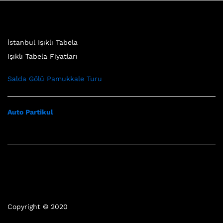
İstanbul Işıklı Tabela
Işıklı Tabela Fiyatları
Salda Gölü Pamukkale Turu
Auto Partikul
Copyright © 2020