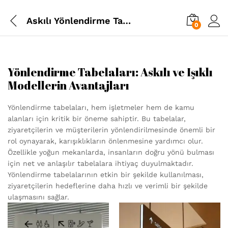
Askılı Yönlendirme Tabelası
0
Yönlendirme Tabelaları: Askılı ve Işıklı
Modellerin Avantajları
Yönlendirme tabelaları, hem işletmeler hem de kamu
alanları için kritik bir öneme sahiptir. Bu tabelalar,
ziyaretçilerin ve müşterilerin yönlendirilmesinde önemli bir
rol oynayarak, karışıklıkların önlenmesine yardımcı olur.
Özellikle yoğun mekanlarda, insanların doğru yönü bulması
için net ve anlaşılır tabelalara ihtiyaç duyulmaktadır.
Yönlendirme tabelalarının etkin bir şekilde kullanılması,
ziyaretçilerin hedeflerine daha hızlı ve verimli bir şekilde
ulaşmasını sağlar.