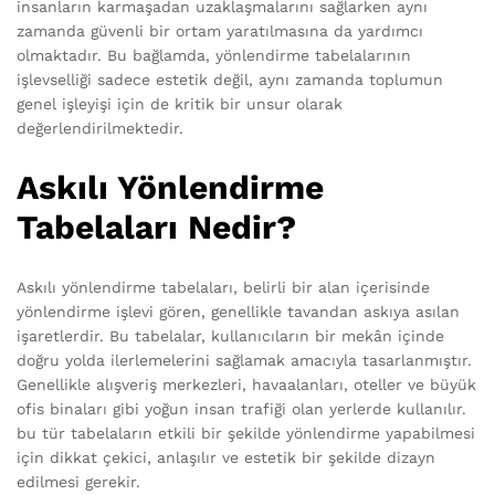
insanların karmaşadan uzaklaşmalarını sağlarken aynı
zamanda güvenli bir ortam yaratılmasına da yardımcı
olmaktadır. Bu bağlamda, yönlendirme tabelalarının
işlevselliği sadece estetik değil, aynı zamanda toplumun
genel işleyişi için de kritik bir unsur olarak
değerlendirilmektedir.
Askılı Yönlendirme
Tabelaları Nedir?
Askılı yönlendirme tabelaları, belirli bir alan içerisinde
yönlendirme işlevi gören, genellikle tavandan askıya asılan
işaretlerdir. Bu tabelalar, kullanıcıların bir mekân içinde
doğru yolda ilerlemelerini sağlamak amacıyla tasarlanmıştır.
Genellikle alışveriş merkezleri, havaalanları, oteller ve büyük
ofis binaları gibi yoğun insan trafiği olan yerlerde kullanılır.
bu tür tabelaların etkili bir şekilde yönlendirme yapabilmesi
için dikkat çekici, anlaşılır ve estetik bir şekilde dizayn
edilmesi gerekir.