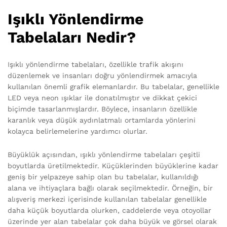
Işıklı Yönlendirme
Tabelaları Nedir?
Işıklı yönlendirme tabelaları, özellikle trafik akışını
düzenlemek ve insanları doğru yönlendirmek amacıyla
kullanılan önemli grafik elemanlardır. Bu tabelalar, genellikle
LED veya neon ışıklar ile donatılmıştır ve dikkat çekici
biçimde tasarlanmışlardır. Böylece, insanların özellikle
karanlık veya düşük aydınlatmalı ortamlarda yönlerini
kolayca belirlemelerine yardımcı olurlar.
Büyüklük açısından, ışıklı yönlendirme tabelaları çeşitli
boyutlarda üretilmektedir. Küçüklerinden büyüklerine kadar
geniş bir yelpazeye sahip olan bu tabelalar, kullanıldığı
alana ve ihtiyaçlara bağlı olarak seçilmektedir. Örneğin, bir
alışveriş merkezi içerisinde kullanılan tabelalar genellikle
daha küçük boyutlarda olurken, caddelerde veya otoyollar
üzerinde yer alan tabelalar çok daha büyük ve görsel olarak