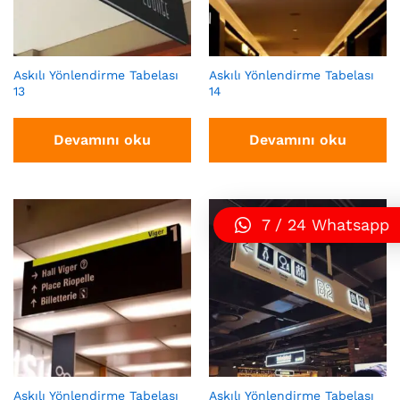
Askılı Yönlendirme Tabelası
Askılı Yönlendirme Tabelası
13
14
Devamını oku
Devamını oku
7 / 24 Whatsapp
Askılı Yönlendirme Tabelası
Askılı Yönlendirme Tabelası