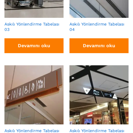
Askılı Yönlendirme Tabelası
Askılı Yönlendirme Tabelası
03
04
Devamını oku
Devamını oku
Askılı Yönlendirme Tabelası
Askılı Yönlendirme Tabelası