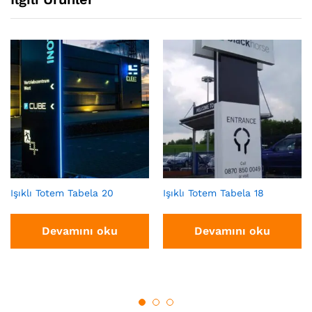
Işıklı Totem Tabela 20
Işıklı Totem Tabela 18
Devamını oku
Devamını oku