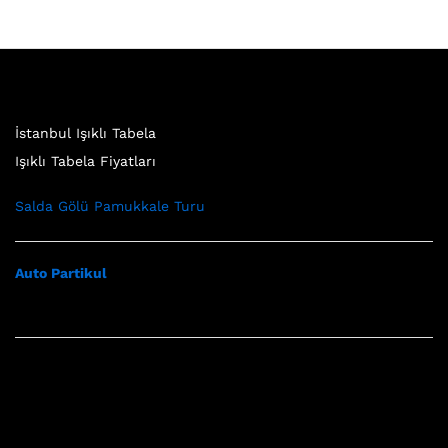
İstanbul Işıklı Tabela
Işıklı Tabela Fiyatları
Salda Gölü Pamukkale Turu
Auto Partikul