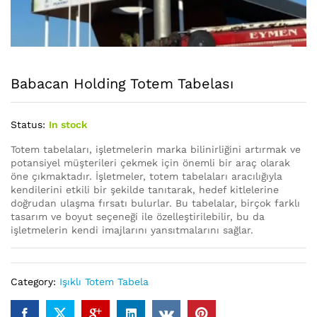
Babacan Holding Totem Tabelası
Status:
In stock
Totem tabelaları, işletmelerin marka bilinirliğini artırmak ve
potansiyel müşterileri çekmek için önemli bir araç olarak
öne çıkmaktadır. İşletmeler, totem tabelaları aracılığıyla
kendilerini etkili bir şekilde tanıtarak, hedef kitlelerine
doğrudan ulaşma fırsatı bulurlar. Bu tabelalar, birçok farklı
tasarım ve boyut seçeneği ile özelleştirilebilir, bu da
işletmelerin kendi imajlarını yansıtmalarını sağlar.
Category:
Işıklı Totem Tabela