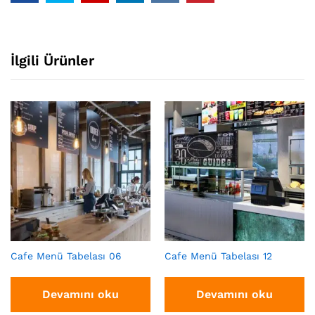
İlgili Ürünler
Cafe Menü Tabelası 06
Cafe Menü Tabelası 12
Devamını oku
Devamını oku