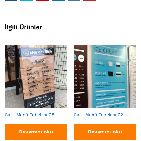
İlgili Ürünler
Cafe Menü Tabelası 08
Cafe Menü Tabelası 02
Devamını oku
Devamını oku