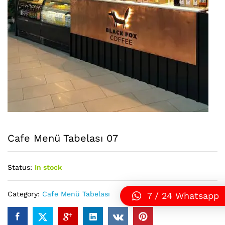
Cafe Menü Tabelası 07
Status:
In stock
Category:
Cafe Menü Tabelası
7 / 24 Whatsapp