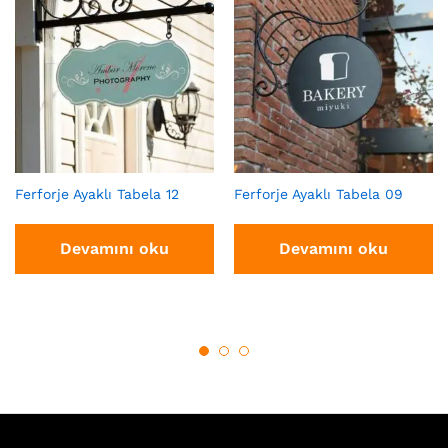
Ferforje Ayaklı Tabela 12
Ferforje Ayaklı Tabela 09
Devamını oku
Devamını oku