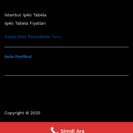
İstanbul Işıklı Tabela
Işıklı Tabela Fiyatları
Salda Gölü Pamukkale Turu
Auto Partikul
Copyright © 2020
Şimdi Ara