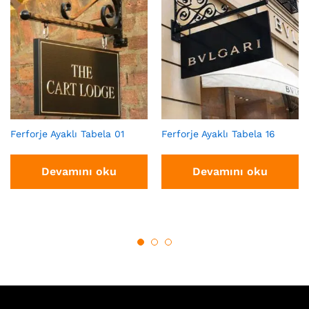
Ferforje Ayaklı Tabela 01
Ferforje Ayaklı Tabela 16
Devamını oku
Devamını oku