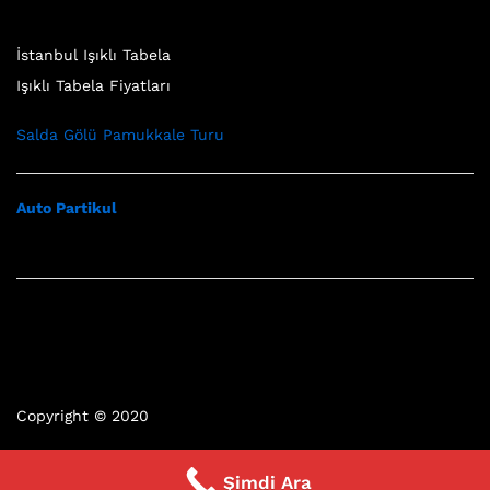
İstanbul Işıklı Tabela
Işıklı Tabela Fiyatları
Salda Gölü Pamukkale Turu
Auto Partikul
Copyright © 2020
Şimdi Ara