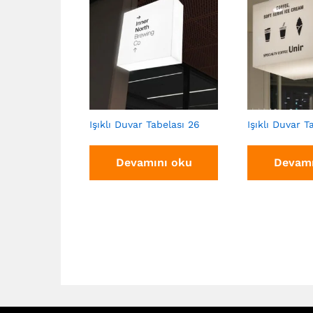
Işıklı Duvar Tabelası 26
Işıklı Duvar T
Devamını oku
Devamı