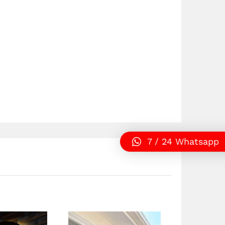
7 / 24 Whatsapp