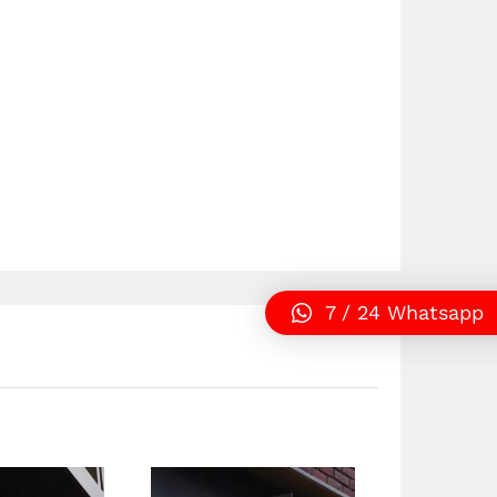
7 / 24 Whatsapp