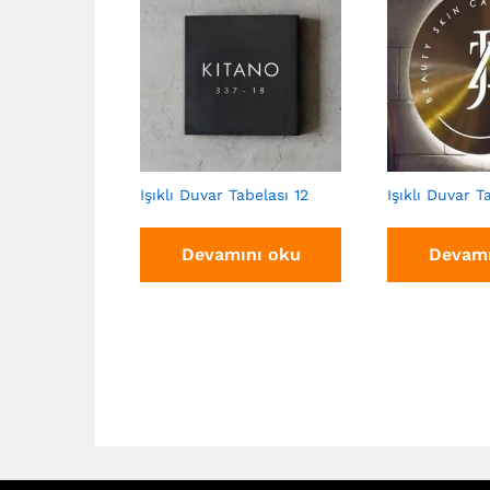
Işıklı Duvar Tabelası 12
Işıklı Duvar T
Devamını oku
Devamı