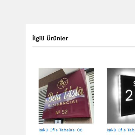
İlgili Ürünler
Işıklı Ofis Tabelası 08
Işıklı Ofis Tab