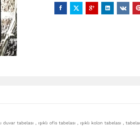
ı duvar tabelası , ışıklı ofis tabelası , ışıklı kolon tabelası , tabela