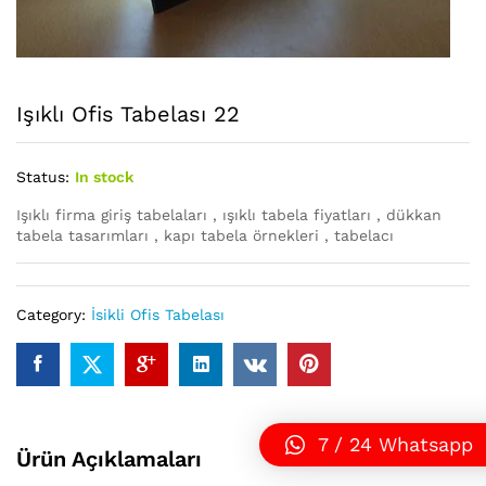
Işıklı Ofis Tabelası 22
Status:
In stock
Işıklı firma giriş tabelaları , ışıklı tabela fiyatları , dükkan
tabela tasarımları , kapı tabela örnekleri , tabelacı
Category:
İsikli Ofis Tabelası
7 / 24 Whatsapp
Ürün Açıklamaları