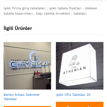
Işıklı firma giriş tabelaları , ışıklı tabela fiyatları , dükkan
tabela tasarımları , kapı tabela örnekleri , tabelacı
İlgili Ürünler
Banko Arkası Sekreter
Işıklı Ofis Tabelası 20
Tabelası