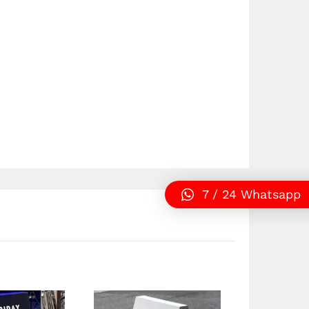
7 / 24 Whatsapp