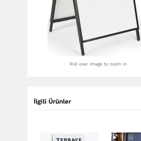
Roll over image to zoom in
İlgili Ürünler