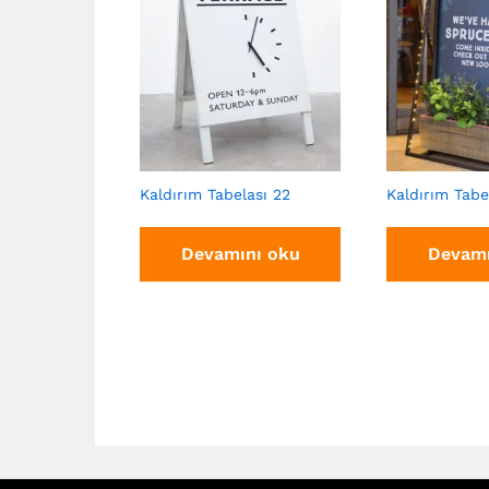
Kaldırım Tabelası 22
Kaldırım Tabe
Devamını oku
Devamı