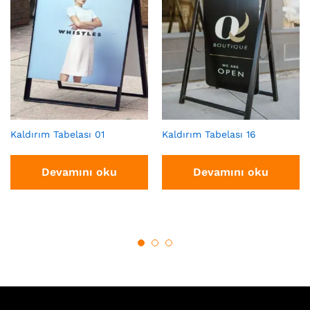
Kaldırım Tabelası 01
Kaldırım Tabelası 16
Devamını oku
Devamını oku