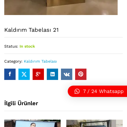
Kaldırım Tabelası 21
Status:
In stock
Category:
Kaldırım Tabelası
7 / 24 Whatsapp
İlgili Ürünler