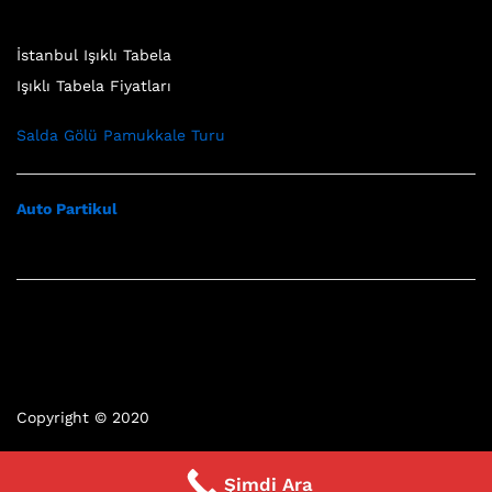
İstanbul Işıklı Tabela
Işıklı Tabela Fiyatları
Salda Gölü Pamukkale Turu
Auto Partikul
Copyright © 2020
Şimdi Ara