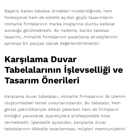
Başarılı banko tabelası örnekleri incelendiğinde, hem
fonksiyonel hem de estetik açıdan güçlü tasarımların
mimarlık firmalarının marka imajlarına olumlu katkılar
sunduğu görülmektedir. Bu nedenle, banko tabelası
tasarımı, mimarlık firmalarının pazarlama stratejilerinin
ayrılmaz bir parçası olarak değerlendirilmelidir.
Karşılama Duvar
Tabelalarının İşlevselliği ve
Tasarım Önerileri
Karşılama duvar tabelaları, mimarlık firmalarının ilk izlenim
oluşturmadaki temel unsurlarındandır. Bu tabelalar, hem
görsel çekicilikleriyle dikkat çekerken hem de firmaların
kimliğini yansıtarak ziyaretçilere profesyonellik hissi
vermektedir. İşlevsellik açısından, karşılama duvar
tabelalarının dikkatle tasarlanması, müşteri memnuniyetini