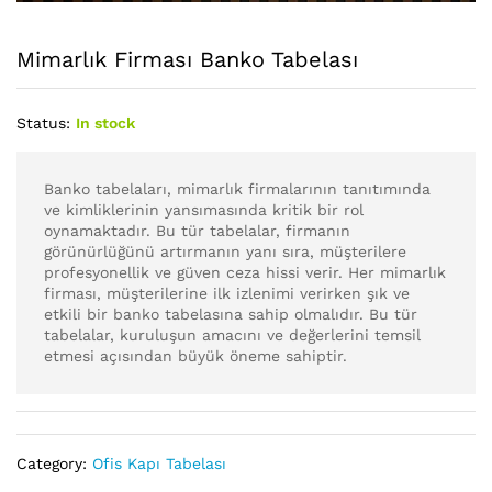
Mimarlık Firması Banko Tabelası
Status:
In stock
Banko tabelaları, mimarlık firmalarının tanıtımında
ve kimliklerinin yansımasında kritik bir rol
oynamaktadır. Bu tür tabelalar, firmanın
görünürlüğünü artırmanın yanı sıra, müşterilere
profesyonellik ve güven ceza hissi verir. Her mimarlık
firması, müşterilerine ilk izlenimi verirken şık ve
etkili bir banko tabelasına sahip olmalıdır. Bu tür
tabelalar, kuruluşun amacını ve değerlerini temsil
etmesi açısından büyük öneme sahiptir.
Category:
Ofis Kapı Tabelası