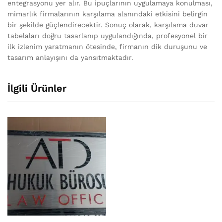
entegrasyonu yer alır. Bu ipuçlarının uygulamaya konulması,
mimarlık firmalarının karşılama alanındaki etkisini belirgin
bir şekilde güçlendirecektir. Sonuç olarak, karşılama duvar
tabelaları doğru tasarlanıp uygulandığında, profesyonel bir
ilk izlenim yaratmanın ötesinde, firmanın dik duruşunu ve
tasarım anlayışını da yansıtmaktadır.
İlgili Ürünler