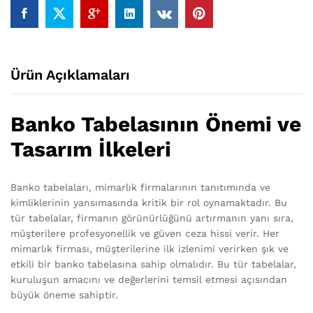
Ürün Açıklamaları
Banko Tabelasının Önemi ve
Tasarım İlkeleri
Banko tabelaları, mimarlık firmalarının tanıtımında ve
kimliklerinin yansımasında kritik bir rol oynamaktadır. Bu
tür tabelalar, firmanın görünürlüğünü artırmanın yanı sıra,
müşterilere profesyonellik ve güven ceza hissi verir. Her
mimarlık firması, müşterilerine ilk izlenimi verirken şık ve
etkili bir banko tabelasına sahip olmalıdır. Bu tür tabelalar,
kuruluşun amacını ve değerlerini temsil etmesi açısından
büyük öneme sahiptir.