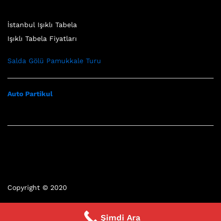
İstanbul Işıklı Tabela
Işıklı Tabela Fiyatları
Salda Gölü Pamukkale Turu
Auto Partikul
Copyright © 2020
Şimdi Ara