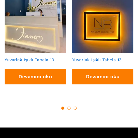
Yuvarlak Işıklı Tabela 10
Yuvarlak Işıklı Tabela 13
Devamını oku
Devamını oku