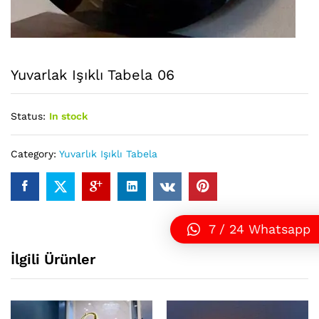
Yuvarlak Işıklı Tabela 06
Status:
In stock
Category:
Yuvarlık Işıklı Tabela
7 / 24 Whatsapp
İlgili Ürünler