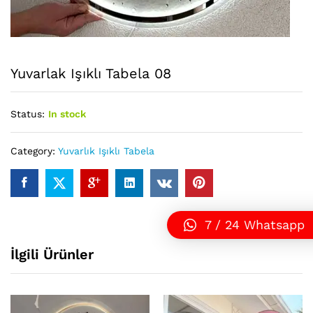
Yuvarlak Işıklı Tabela 08
Status:
In stock
Category:
Yuvarlık Işıklı Tabela
7 / 24 Whatsapp
İlgili Ürünler