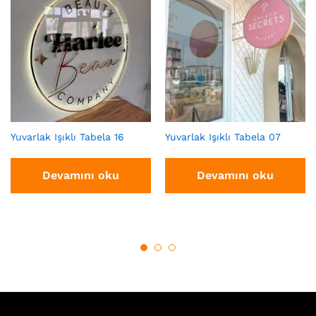
Yuvarlak Işıklı Tabela 16
Yuvarlak Işıklı Tabela 07
Devamını oku
Devamını oku