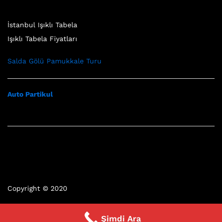
İstanbul Işıklı Tabela
Işıklı Tabela Fiyatları
Salda Gölü Pamukkale Turu
Auto Partikul
Copyright © 2020
Şimdi Ara