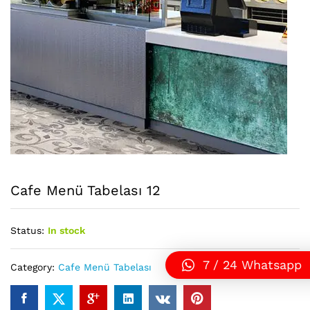
Cafe Menü Tabelası 12
Status:
In stock
7 / 24 Whatsapp
Category:
Cafe Menü Tabelası