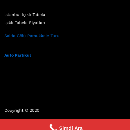
İstanbul Işıklı Tabela
Işıklı Tabela Fiyatları
Salda Gölü Pamukkale Turu
Auto Partikul
Copyright © 2020
Şimdi Ara