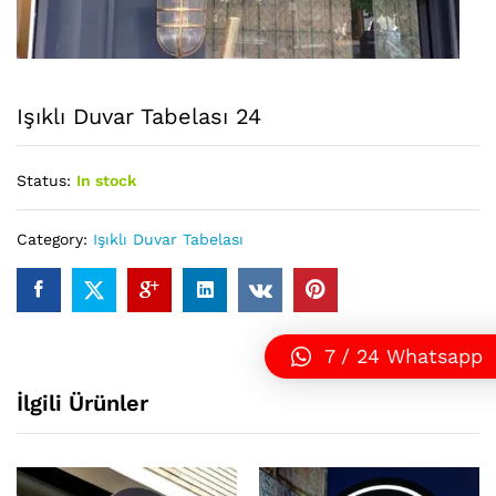
Işıklı Duvar Tabelası 24
Status:
In stock
Category:
Işıklı Duvar Tabelası
7 / 24 Whatsapp
İlgili Ürünler