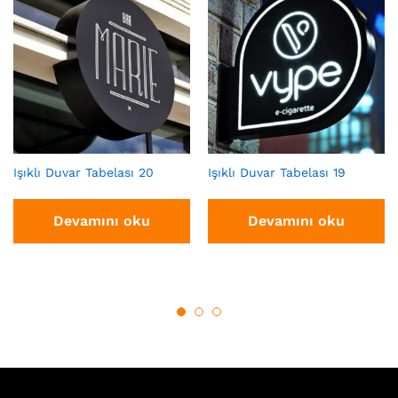
Işıklı Duvar Tabelası 20
Işıklı Duvar Tabelası 19
Devamını oku
Devamını oku