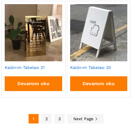
Kaldırım Tabelası 21
Kaldırım Tabelası 20
Devamını oku
Devamını oku
1
2
3
Next Page