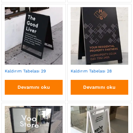
Kaldırım Tabelası 29
Kaldırım Tabelası 28
Devamını oku
Devamını oku