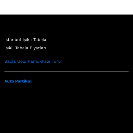
İstanbul Işıklı Tabela
Işıklı Tabela Fiyatları
Salda Gölü Pamukkale Turu
Auto Partikul