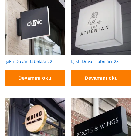
Işıklı Duvar Tabelası 22
Işıklı Duvar Tabelası 23
Devamını oku
Devamını oku