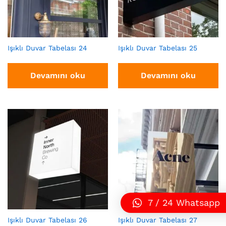
Işıklı Duvar Tabelası 24
Işıklı Duvar Tabelası 25
Devamını oku
Devamını oku
7 / 24 Whatsapp
Işıklı Duvar Tabelası 26
Işıklı Duvar Tabelası 27