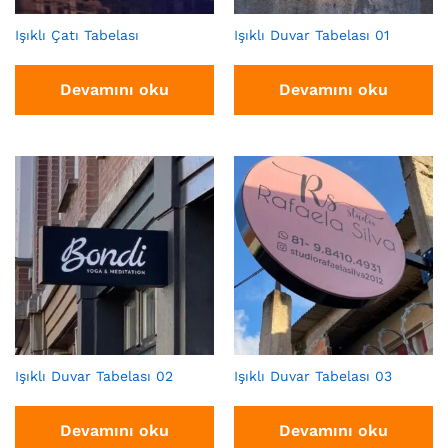
Işıklı Çatı Tabelası
Işıklı Duvar Tabelası 01
Devamını oku
Devamını oku
Işıklı Duvar Tabelası 02
Işıklı Duvar Tabelası 03
Devamını oku
Devamını oku