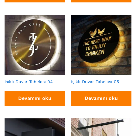
Işıklı Duvar Tabelası 04
Işıklı Duvar Tabelası 05
Devamını oku
Devamını oku