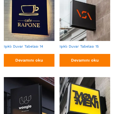
Işıklı Duvar Tabelası 14
Işıklı Duvar Tabelası 15
Devamını oku
Devamını oku