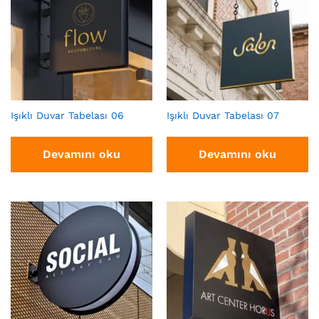
Işıklı Duvar Tabelası 06
Işıklı Duvar Tabelası 07
Devamını oku
Devamını oku