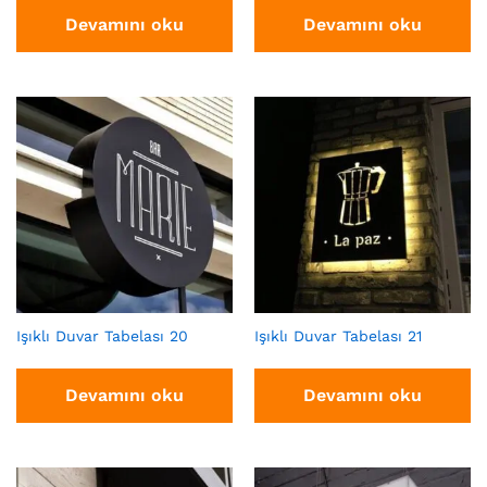
Devamını oku
Devamını oku
Işıklı Duvar Tabelası 20
Işıklı Duvar Tabelası 21
Devamını oku
Devamını oku