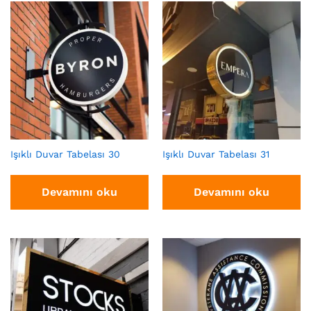
Işıklı Duvar Tabelası 30
Işıklı Duvar Tabelası 31
Devamını oku
Devamını oku