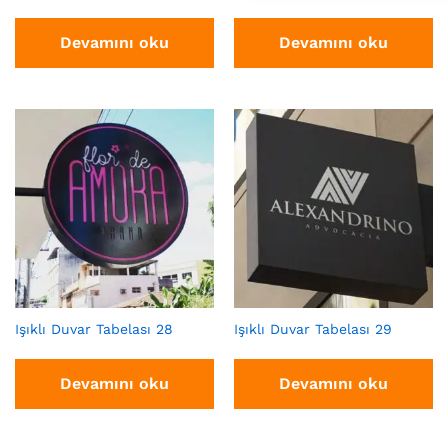
Devamını oku
Devamını oku
Işıklı Duvar Tabelası 28
Işıklı Duvar Tabelası 29
Devamını oku
Devamını oku