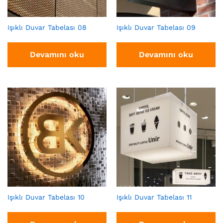
Işıklı Duvar Tabelası 08
Işıklı Duvar Tabelası 09
Devamını oku
Devamını oku
Işıklı Duvar Tabelası 10
Işıklı Duvar Tabelası 11