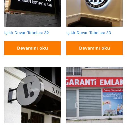
Işıklı Duvar Tabelası 32
Işıklı Duvar Tabelası 33
Devamını oku
Devamını oku