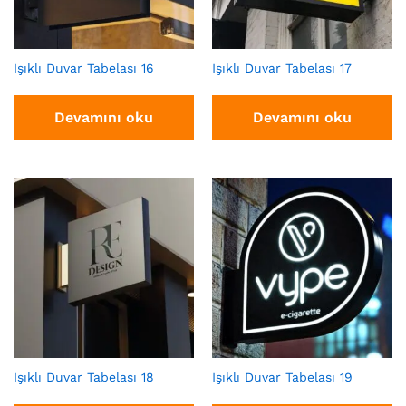
Işıklı Duvar Tabelası 16
Işıklı Duvar Tabelası 17
Devamını oku
Devamını oku
Işıklı Duvar Tabelası 18
Işıklı Duvar Tabelası 19