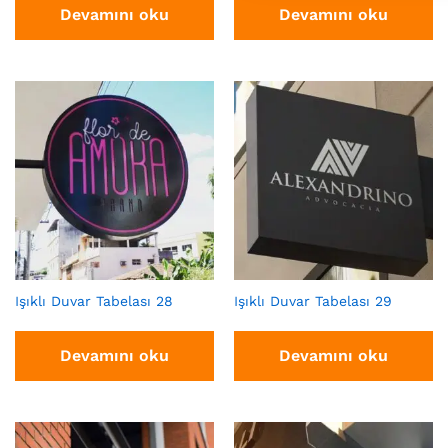
Devamını oku
Devamını oku
Işıklı Duvar Tabelası 28
Işıklı Duvar Tabelası 29
Devamını oku
Devamını oku