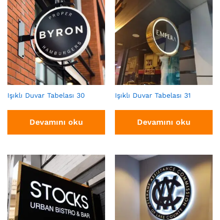
Işıklı Duvar Tabelası 30
Işıklı Duvar Tabelası 31
Devamını oku
Devamını oku