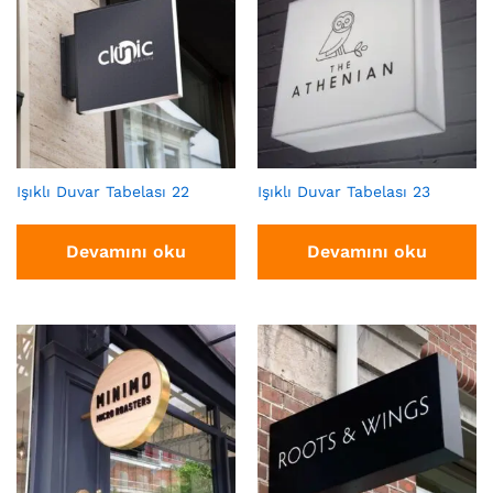
Işıklı Duvar Tabelası 22
Işıklı Duvar Tabelası 23
Devamını oku
Devamını oku