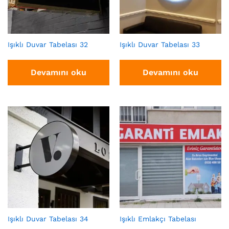
Işıklı Duvar Tabelası 32
Işıklı Duvar Tabelası 33
Devamını oku
Devamını oku
Işıklı Duvar Tabelası 34
Işıklı Emlakçı Tabelası