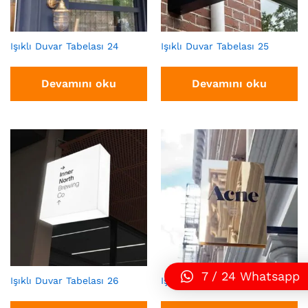
Işıklı Duvar Tabelası 24
Işıklı Duvar Tabelası 25
Devamını oku
Devamını oku
7 / 24 Whatsapp
Işıklı Duvar Tabelası 26
Işıklı Duvar Tabelası 27