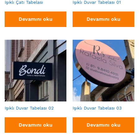
Işıklı Çatı Tabelası
Işıklı Duvar Tabelası 01
Devamını oku
Devamını oku
Işıklı Duvar Tabelası 02
Işıklı Duvar Tabelası 03
Devamını oku
Devamını oku