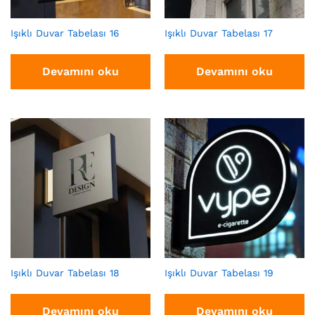
Işıklı Duvar Tabelası 16
Işıklı Duvar Tabelası 17
Devamını oku
Devamını oku
Işıklı Duvar Tabelası 18
Işıklı Duvar Tabelası 19
Devamını oku
Devamını oku