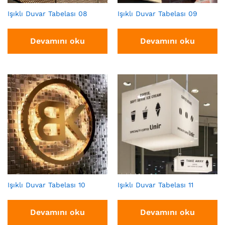
Işıklı Duvar Tabelası 08
Işıklı Duvar Tabelası 09
Devamını oku
Devamını oku
Işıklı Duvar Tabelası 10
Işıklı Duvar Tabelası 11
Devamını oku
Devamını oku