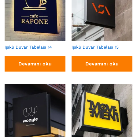
Işıklı Duvar Tabelası 14
Işıklı Duvar Tabelası 15
Devamını oku
Devamını oku