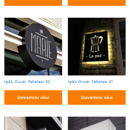
Işıklı Duvar Tabelası 20
Işıklı Duvar Tabelası 21
Devamını oku
Devamını oku