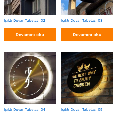
Işıklı Duvar Tabelası 02
Işıklı Duvar Tabelası 03
Devamını oku
Devamını oku
Işıklı Duvar Tabelası 04
Işıklı Duvar Tabelası 05