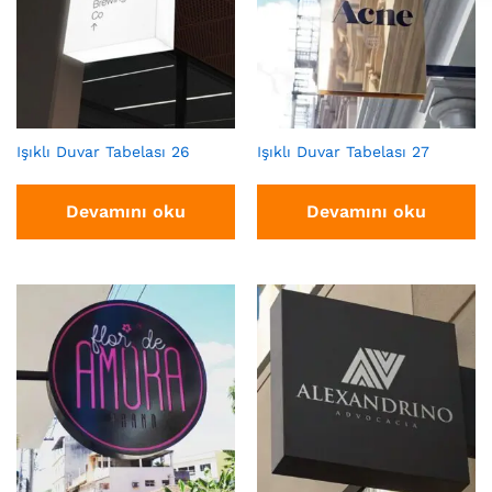
Işıklı Duvar Tabelası 26
Işıklı Duvar Tabelası 27
Devamını oku
Devamını oku