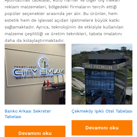
reklam malzemeleri, bölgedeki firmaların tercih ettiği
popüler seçenekler arasında yer alır. Bu ürünler, hem
estetik hem de işlevsel açıdan işletmelere büyük katkı
sağlamaktadır. Ayrıca, teknolojinin de etkisiyle kullanılan
malzeme çeşitliliği ve üretim teknikleri, tabela imalatını
daha da kolaylaştırmaktadır.
Banko Arkası Sekreter
Çekmeköy Işıklı Otel Tabelası
Tabelası
Devamını oku
Devamını oku