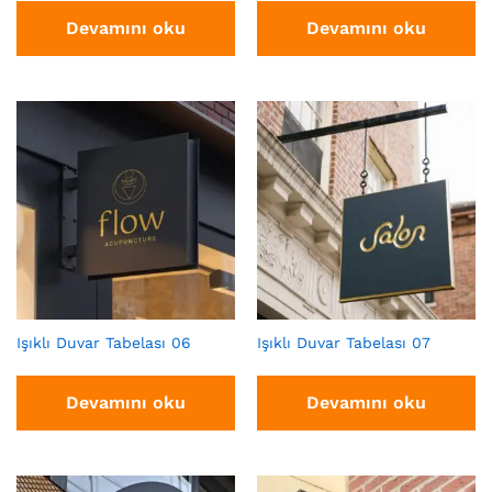
Devamını oku
Devamını oku
Işıklı Duvar Tabelası 06
Işıklı Duvar Tabelası 07
Devamını oku
Devamını oku