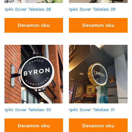
Işıklı Duvar Tabelası 28
Işıklı Duvar Tabelası 29
Devamını oku
Devamını oku
Işıklı Duvar Tabelası 30
Işıklı Duvar Tabelası 31
Devamını oku
Devamını oku