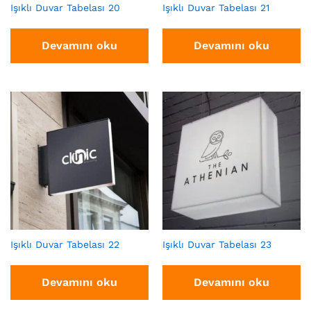
Işıklı Duvar Tabelası 20
Işıklı Duvar Tabelası 21
Devamını oku
Devamını oku
Işıklı Duvar Tabelası 22
Işıklı Duvar Tabelası 23
Devamını oku
Devamını oku