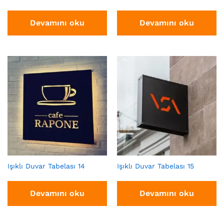
Devamını oku
Devamını oku
Işıklı Duvar Tabelası 14
Işıklı Duvar Tabelası 15
Devamını oku
Devamını oku