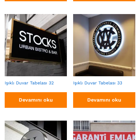
Işıklı Duvar Tabelası 32
Işıklı Duvar Tabelası 33
Devamını oku
Devamını oku