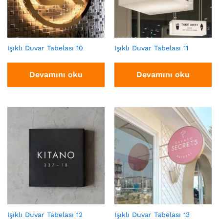
Işıklı Duvar Tabelası 10
Işıklı Duvar Tabelası 11
Devamını oku
Devamını oku
Işıklı Duvar Tabelası 12
Işıklı Duvar Tabelası 13