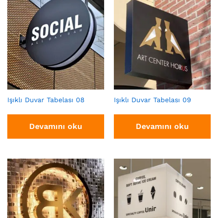
Işıklı Duvar Tabelası 08
Işıklı Duvar Tabelası 09
Devamını oku
Devamını oku