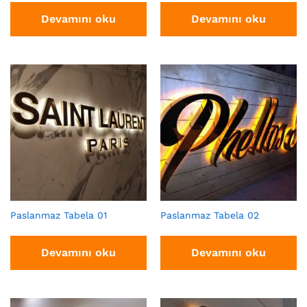
Devamını oku
Devamını oku
Paslanmaz Tabela 01
Paslanmaz Tabela 02
Devamını oku
Devamını oku