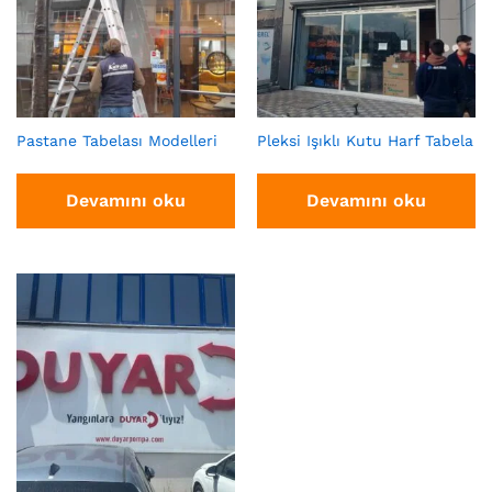
Pastane Tabelası Modelleri
Pleksi Işıklı Kutu Harf Tabela
Devamını oku
Devamını oku