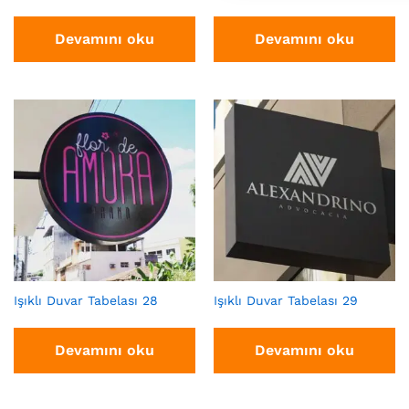
Devamını oku
Devamını oku
Işıklı Duvar Tabelası 28
Işıklı Duvar Tabelası 29
Devamını oku
Devamını oku