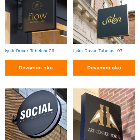
Işıklı Duvar Tabelası 06
Işıklı Duvar Tabelası 07
Devamını oku
Devamını oku