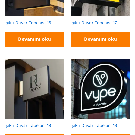
Işıklı Duvar Tabelası 16
Işıklı Duvar Tabelası 17
Devamını oku
Devamını oku
Işıklı Duvar Tabelası 18
Işıklı Duvar Tabelası 19