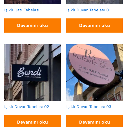
Işıklı Çatı Tabelası
Işıklı Duvar Tabelası 01
Devamını oku
Devamını oku
Işıklı Duvar Tabelası 02
Işıklı Duvar Tabelası 03
Devamını oku
Devamını oku