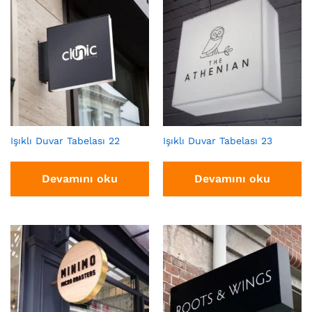
Işıklı Duvar Tabelası 22
Işıklı Duvar Tabelası 23
Devamını oku
Devamını oku