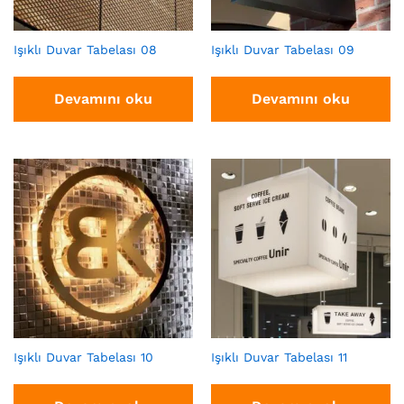
Işıklı Duvar Tabelası 08
Işıklı Duvar Tabelası 09
Devamını oku
Devamını oku
Işıklı Duvar Tabelası 10
Işıklı Duvar Tabelası 11