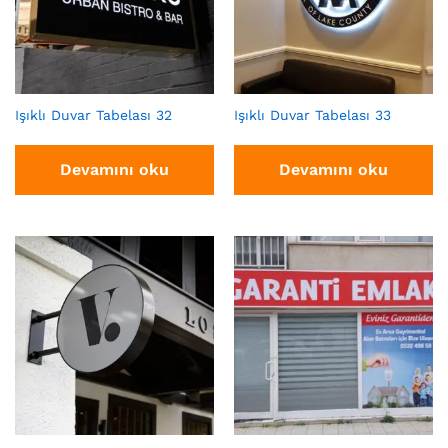
Işıklı Duvar Tabelası 32
Işıklı Duvar Tabelası 33
Devamını oku
Devamını oku