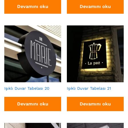
Devamını oku
Devamını oku
Işıklı Duvar Tabelası 20
Işıklı Duvar Tabelası 21
Devamını oku
Devamını oku