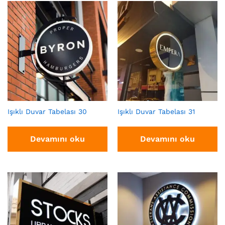
Işıklı Duvar Tabelası 30
Işıklı Duvar Tabelası 31
Devamını oku
Devamını oku