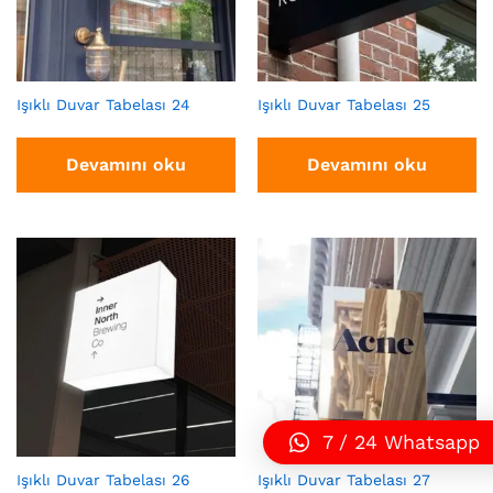
Işıklı Duvar Tabelası 24
Işıklı Duvar Tabelası 25
Devamını oku
Devamını oku
7 / 24 Whatsapp
Işıklı Duvar Tabelası 26
Işıklı Duvar Tabelası 27