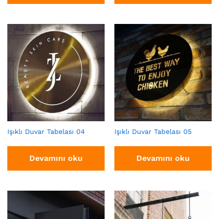
Işıklı Duvar Tabelası 04
Işıklı Duvar Tabelası 05
Devamını oku
Devamını oku