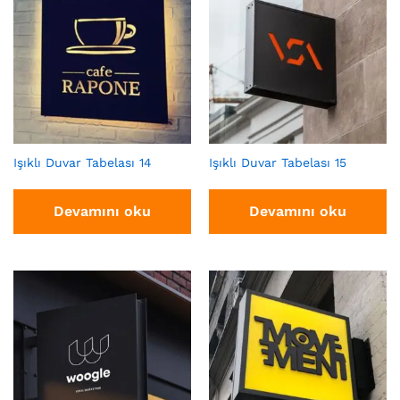
Işıklı Duvar Tabelası 14
Işıklı Duvar Tabelası 15
Devamını oku
Devamını oku